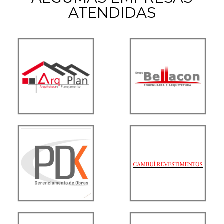
ATENDIDAS