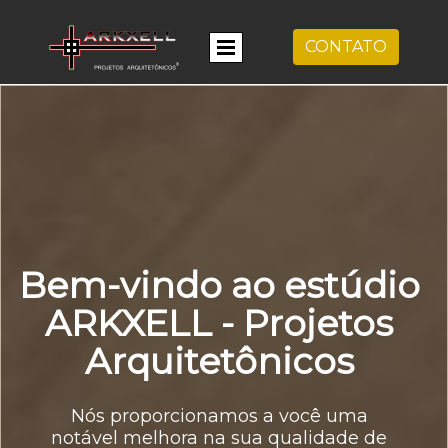
CONTATO
Bem-vindo ao estúdio
ARKXELL - Projetos
Arquitetônicos
Nós proporcionamos a você uma
notável melhora na sua qualidade de