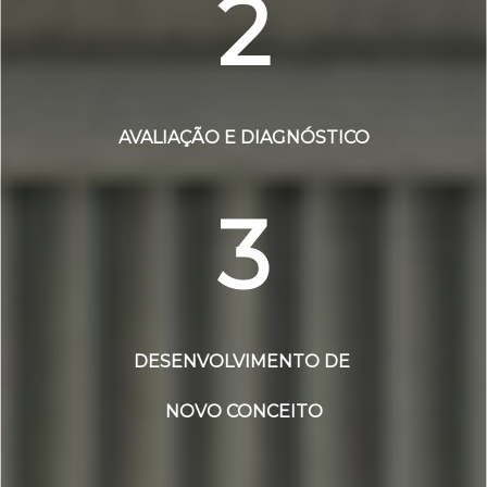
2
AVALIAÇÃO E DIAGNÓSTICO
3
DESENVOLVIMENTO DE
NOVO CONCEITO