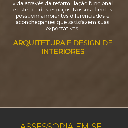
vida através da reformulação funcional
e estética dos espaços. Nossos clientes
possuem ambientes diferenciados e
aconchegantes que satisfazem suas
expectativas!
ARQUITETURA E DESIGN DE
INTERIORES
ASSESSORIA EM SEU