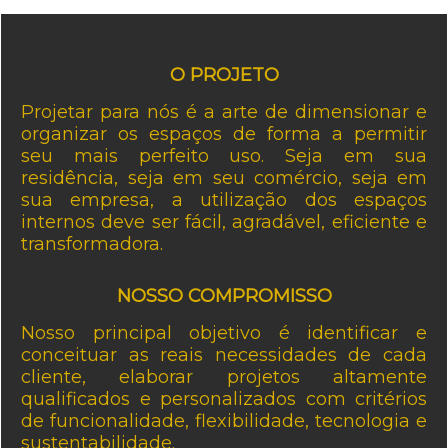
O PROJETO
Projetar para nós é a arte de dimensionar e
organizar os espaços de forma a permitir
seu mais perfeito uso. Seja em sua
residência, seja em seu comércio, seja em
sua empresa, a utilização dos espaços
internos deve ser fácil, agradável, eficiente e
transformadora.
NOSSO COMPROMISSO
Nosso principal objetivo é identificar e
conceituar as reais necessidades de cada
cliente, elaborar projetos altamente
qualificados e personalizados com critérios
de funcionalidade, flexibilidade, tecnologia e
sustentabilidade.