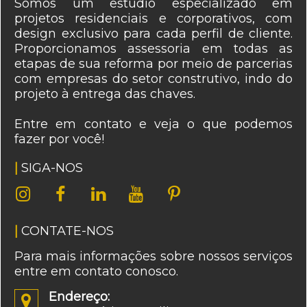
Somos um estúdio especializado em
projetos residenciais e corporativos, com
design exclusivo para cada perfil de cliente.
Proporcionamos assessoria em todas as
etapas de sua reforma por meio de parcerias
com empresas do setor construtivo, indo do
projeto à entrega das chaves.
Entre em contato e veja o que podemos
fazer por você!
|
SIGA-NOS





|
CONTATE-NOS
Para mais informações sobre nossos serviços
entre em contato conosco.
Endereço:
