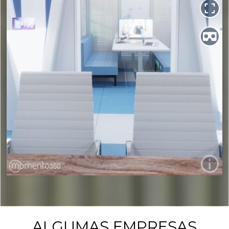
ALGUMAS EMPRESAS