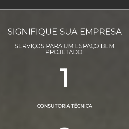
SIGNIFIQUE SUA EMPRESA
SERVIÇOS PARA UM ESPAÇO BEM
PROJETADO:
1
CONSUTORIA TÉCNICA