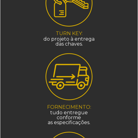
TURN KEY:
do projeto à entrega
das chaves.
FORNECIMENTO:
tudo entregue
conforme
as especificações.