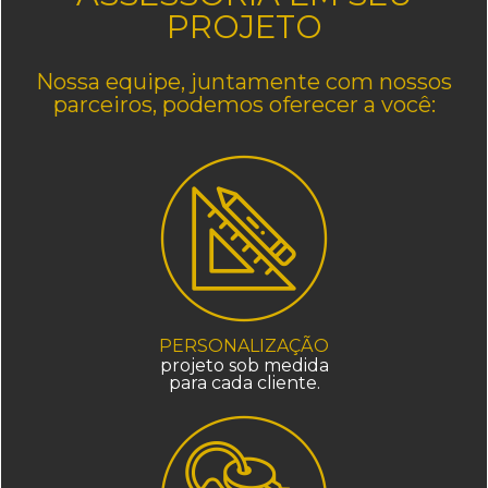
PROJETO
Nossa equipe, juntamente com nossos
parceiros, podemos oferecer a você:
PERSONALIZAÇÃO
projeto sob medida
para cada cliente.