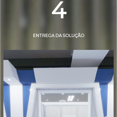
4
ENTREGA DA SOLUÇÃO