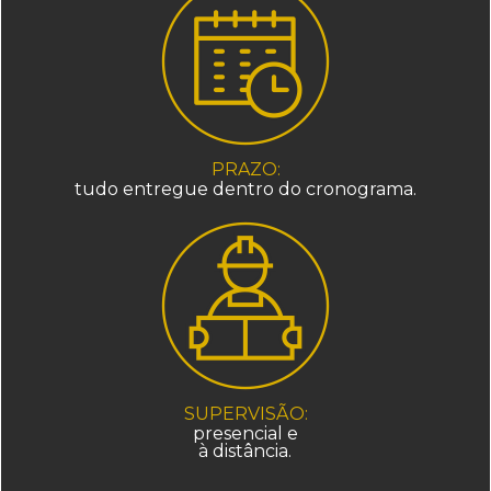
PRAZO:
tudo entregue dentro do cronograma
.
SUPERVISÃO:
presencial e
à distância.